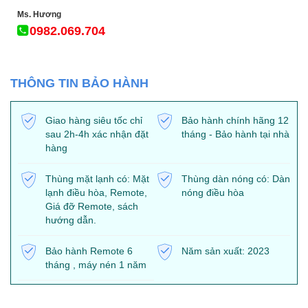
Ms. Hương
0982.069.704
THÔNG TIN BẢO HÀNH
Giao hàng siêu tốc chỉ
Bảo hành chính hãng 12
sau 2h-4h xác nhận đặt
tháng - Bảo hành tại nhà
hàng
Thùng mặt lạnh có: Mặt
Thùng dàn nóng có: Dàn
lạnh điều hòa, Remote,
nóng điều hòa
Giá đỡ Remote, sách
hướng dẫn.
Bảo hành Remote 6
Năm sản xuất: 2023
tháng , máy nén 1 năm