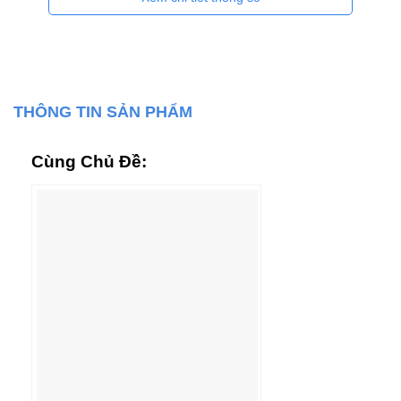
THÔNG TIN SẢN PHẨM
Cùng Chủ Đề: