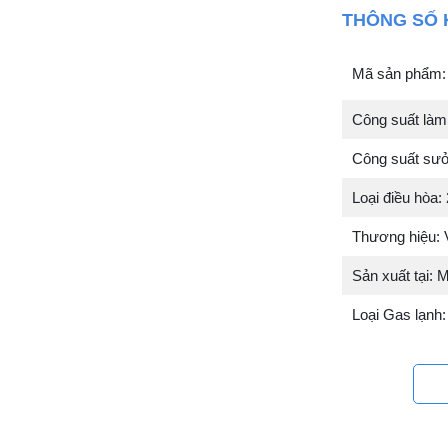
THÔNG SỐ 
Mã sản phẩm
Công suất làm 
Công suất sưở
Loại điều hòa: 
Thương hiệu: 
Sản xuất tại: 
Loại Gas lạnh