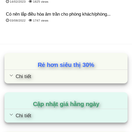
14/02/2023
1825 views
Có nên lắp điều hòa âm trần cho phòng khách/phòng...
03/08/2022
1747 views
Rẻ hơn siêu thị 30%
Chi tiết
Cập nhật giá hằng ngày
Chi tiết