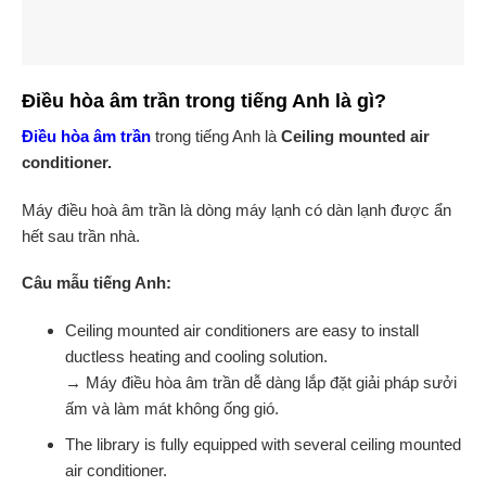
Điều hòa âm trần trong tiếng Anh là gì?
Điều hòa âm trần
trong tiếng Anh là
Ceiling mounted air
conditioner.
Máy điều hoà âm trần là dòng máy lạnh có dàn lạnh được ẩn
hết sau trần nhà.
Câu mẫu tiếng Anh:
Ceiling mounted air conditioners are easy to install
ductless heating and cooling solution.
→ Máy điều hòa âm trần dễ dàng lắp đặt giải pháp sưởi
ấm và làm mát không ống gió.
The library is fully equipped with several ceiling mounted
air conditioner.