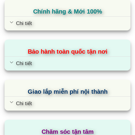
Chính hãng & Mới 100%
Chi tiết
Bảo hành toàn quốc tận nơi
Chi tiết
Giao lắp miễn phí nội thành
Chi tiết
Chăm sóc tận tâm