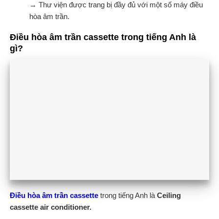
→ Thư viện được trang bị đầy đủ với một số máy điều
hòa âm trần.
Điều hòa âm trần cassette trong tiếng Anh là
gì?
Điều hòa âm trần cassette
trong tiếng Anh là
Ceiling
cassette air conditioner.