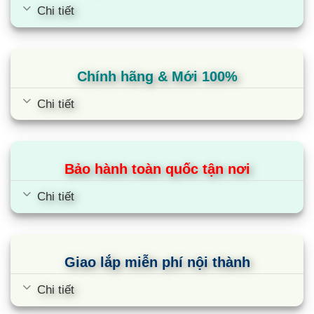
Chi tiết
Chính hãng & Mới 100%
Chi tiết
Bảo hành toàn quốc tận nơi
Chi tiết
Giao lắp miễn phí nội thành
Chi tiết