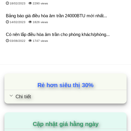
18/02/2023
2290 views
Bảng báo giá điều hòa âm trần 24000BTU mới nhất...
14/02/2023
1826 views
Có nên lắp điều hòa âm trần cho phòng khách/phòng...
03/08/2022
1747 views
Rẻ hơn siêu thị 30%
Chi tiết
Cập nhật giá hằng ngày