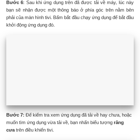
Bước 6
: Sau khi ứng dụng trên đã được tải về máy, lúc này
bạn sẽ nhận được một thông báo ở phía góc trên nằm bên
phải của màn hình tivi. Bấm bắt đầu chạy ứng dụng để bắt đầu
khởi động ứng dụng đó.
Bước 7:
Để kiểm tra xem ứng dụng đã tải về hay chưa, hoặc
muốn tìm ứng dụng vừa tải về, bạn nhấn biểu tượng
răng
cưa
trên điều khiển tivi.