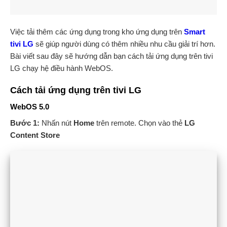
Việc tải thêm các ứng dụng trong kho ứng dụng trên
Smart
tivi LG
sẽ giúp người dùng có thêm nhiều nhu cầu giải trí hơn.
Bài viết sau đây sẽ hướng dẫn bạn cách tải ứng dụng trên tivi
LG chạy hệ điều hành WebOS.
Cách tải ứng dụng trên tivi LG
WebOS 5.0
Bước 1:
Nhấn nút
Home
trên remote.
Chọn vào thẻ
LG
Content Store