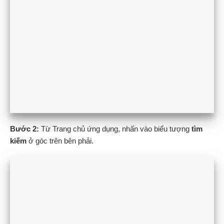
Bước 2:
Từ Trang chủ ứng dụng, nhấn vào biểu tượng
tìm
kiếm
ở góc trên bên phải.