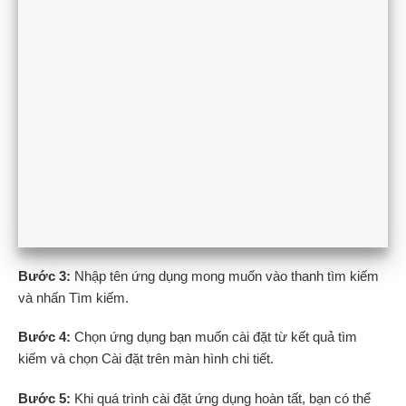
Bước 3:
Nhập tên ứng dụng mong muốn vào thanh tìm kiếm
và nhấn Tìm kiếm.
Bước 4:
Chọn ứng dụng bạn muốn cài đặt từ kết quả tìm
kiếm và chọn Cài đặt trên màn hình chi tiết.
Bước 5:
Khi quá trình cài đặt ứng dụng hoàn tất, bạn có thể