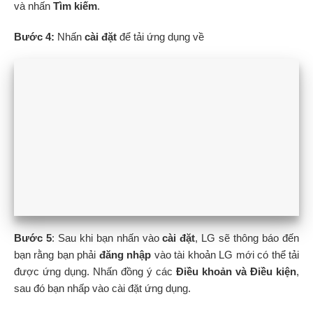
và nhấn
Tìm kiếm
.
Bước 4:
Nhấn
cài đặt
để tải ứng dụng về
Bước 5
: Sau khi bạn nhấn vào
cài đặt
, LG sẽ thông báo đến
bạn rằng bạn phải
đăng nhập
vào tài khoản LG mới có thể tải
được ứng dụng. Nhấn đồng ý các
Điều khoản và Điều kiện
,
sau đó bạn nhấp vào cài đặt ứng dụng.