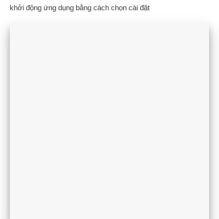
khởi động ứng dụng bằng cách chọn cài đặt