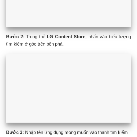
Bước 2:
Trong thẻ
LG Content Store,
nhấn vào biểu tượng
tìm kiếm ở góc trên bên phải.
Bước 3:
Nhập tên ứng dụng mong muốn vào thanh tìm kiếm