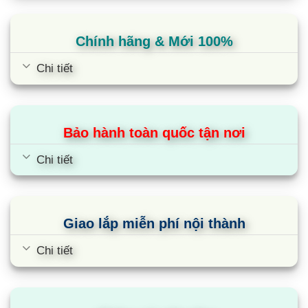
Chính hãng & Mới 100%
Chi tiết
Bảo hành toàn quốc tận nơi
Chi tiết
Giao lắp miễn phí nội thành
Chi tiết