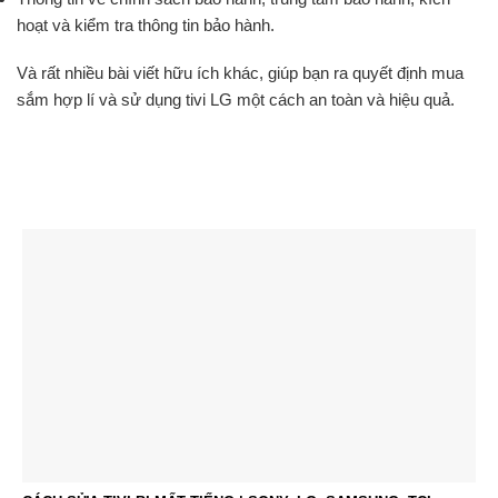
hoạt và kiểm tra thông tin bảo hành.
Và rất nhiều bài viết hữu ích khác, giúp bạn ra quyết định mua
sắm hợp lí và sử dụng tivi LG một cách an toàn và hiệu quả.