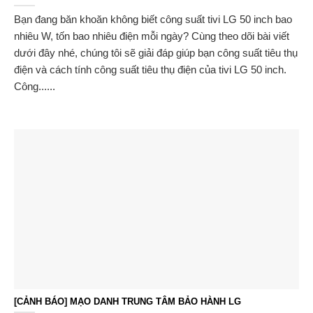
Bạn đang băn khoăn không biết công suất tivi LG 50 inch bao
nhiêu W, tốn bao nhiêu điện mỗi ngày? Cùng theo dõi bài viết
dưới đây nhé, chúng tôi sẽ giải đáp giúp bạn công suất tiêu thụ
điện và cách tính công suất tiêu thụ điện của tivi LG 50 inch.
Công......
[CẢNH BÁO] MẠO DANH TRUNG TÂM BẢO HÀNH LG