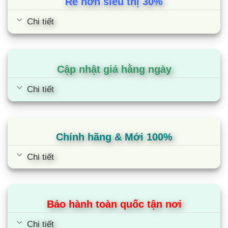
Rẻ hơn siêu thị 30%
Chi tiết
Cập nhật giá hằng ngày
Chi tiết
Chính hãng & Mới 100%
Chi tiết
Bảo hành toàn quốc tận nơi
Chi tiết