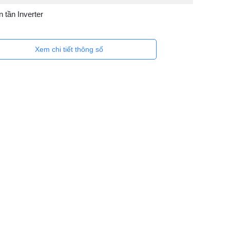
 tần Inverter
Xem chi tiết thông số