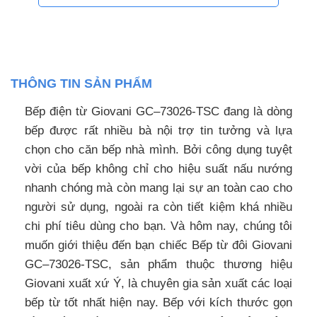
THÔNG TIN SẢN PHẨM
Bếp điện từ Giovani GC–73026-TSC đang là dòng
bếp được rất nhiều bà nội trợ tin tưởng và lựa
chọn cho căn bếp nhà mình. Bởi công dụng tuyệt
vời của bếp không chỉ cho hiệu suất nấu nướng
nhanh chóng mà còn mang lại sự an toàn cao cho
người sử dụng, ngoài ra còn tiết kiệm khá nhiều
chi phí tiêu dùng cho bạn. Và hôm nay, chúng tôi
muốn giới thiệu đến bạn chiếc Bếp từ đôi Giovani
GC–73026-TSC, sản phẩm thuộc thương hiệu
Giovani xuất xứ Ý, là chuyên gia sản xuất các loại
bếp từ tốt nhất hiện nay. Bếp với kích thước gọn