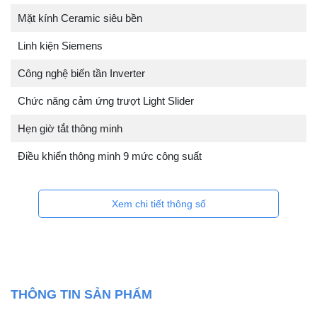
Mặt kính Ceramic siêu bền
Linh kiện Siemens
Công nghệ biến tần Inverter
Chức năng cảm ứng trượt Light Slider
Hẹn giờ tắt thông minh
Điều khiển thông minh 9 mức công suất
Xem chi tiết thông số
THÔNG TIN SẢN PHẨM