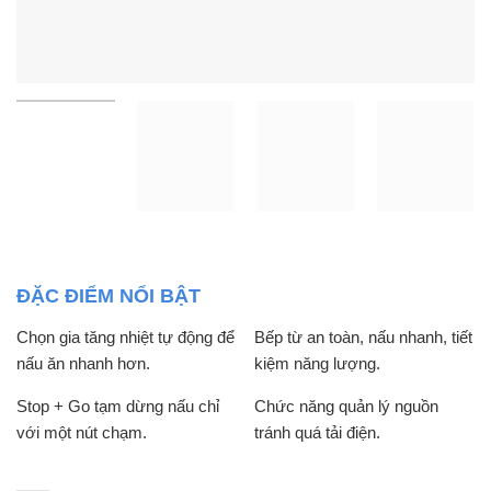
ĐẶC ĐIỂM NỔI BẬT
Chọn gia tăng nhiệt tự động để
Bếp từ an toàn, nấu nhanh, tiết
nấu ăn nhanh hơn.
kiệm năng lượng.
Stop + Go tạm dừng nấu chỉ
Chức năng quản lý nguồn
với một nút chạm.
tránh quá tải điện.