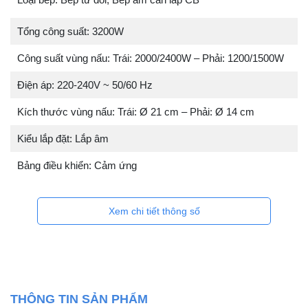
Tổng công suất: 3200W
Công suất vùng nấu: Trái: 2000/2400W – Phải: 1200/1500W
Điện áp: 220-240V ~ 50/60 Hz
Kích thước vùng nấu: Trái: Ø 21 cm – Phải: Ø 14 cm
Kiểu lắp đặt: Lắp âm
Bảng điều khiển: Cảm ứng
Xem chi tiết thông số
THÔNG TIN SẢN PHẨM