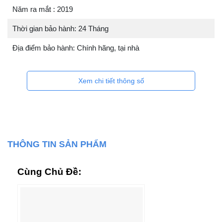
Năm ra mắt : 2019
Thời gian bảo hành: 24 Tháng
Địa điểm bảo hành: Chính hãng, tại nhà
Xem chi tiết thông số
THÔNG TIN SẢN PHẨM
Cùng Chủ Đề: