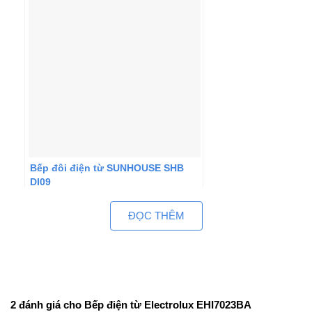
Bếp đôi điện từ SUNHOUSE SHB
DI09
ĐỌC THÊM
2 đánh giá cho
Bếp điện từ Electrolux EHI7023BA