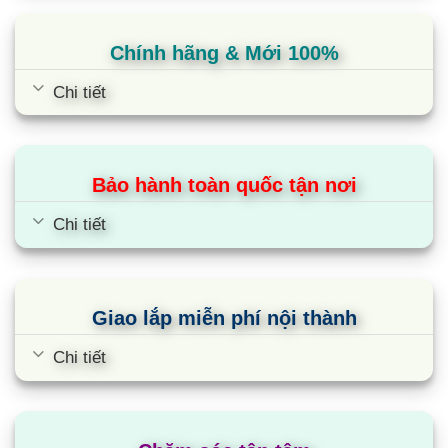
Chính hãng & Mới 100%
Chi tiết
Bảo hành toàn quốc tận nơi
Chi tiết
Giao lắp miễn phí nội thành
Chi tiết