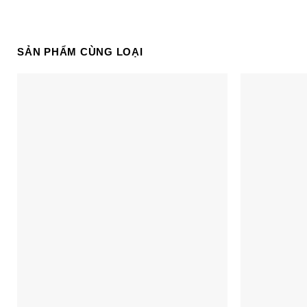
SẢN PHẨM CÙNG LOẠI