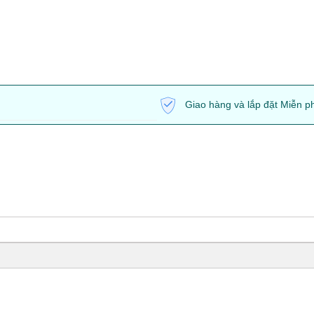
Giao hàng và lắp đặt Miễn p