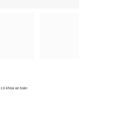
 có khóa an toàn