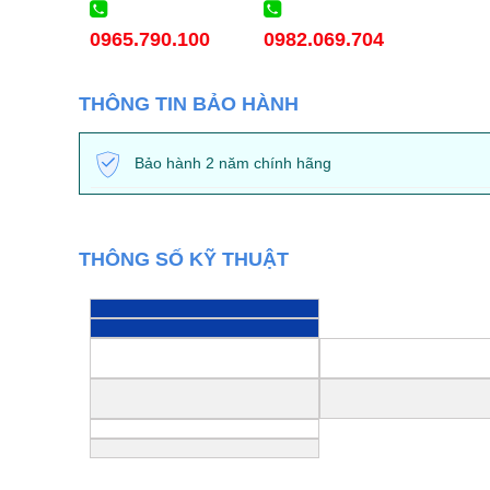
0965.790.100
0982.069.704
THÔNG TIN BẢO HÀNH
Bảo hành 2 năm chính hãng
THÔNG SỐ KỸ THUẬT