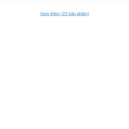
Xem thêm
(23
Sản phẩm)