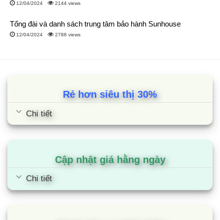
12/04/2024
2144 views
Tổng đài và danh sách trung tâm bảo hành Sunhouse
12/04/2024
2788 views
Rẻ hơn siêu thị 30%
Chi tiết
Cập nhật giá hằng ngày
Chi tiết