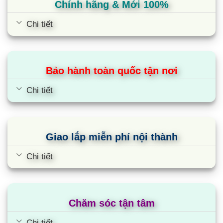
Chính hãng & Mới 100%
Chi tiết
Bảo hành toàn quốc tận nơi
Chi tiết
Giao lắp miễn phí nội thành
Chi tiết
Chăm sóc tận tâm
Chi tiết