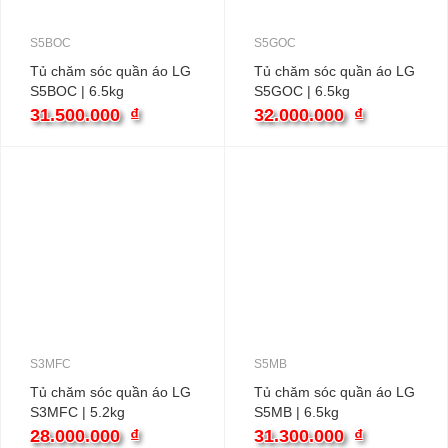
S5BOC
S5GOC
Tủ chăm sóc quần áo LG
Tủ chăm sóc quần áo LG
S5BOC | 6.5kg
S5GOC | 6.5kg
31.500.000
₫
32.000.000
₫
S3MFC
S5MB
Tủ chăm sóc quần áo LG
Tủ chăm sóc quần áo LG
S3MFC | 5.2kg
S5MB | 6.5kg
28.000.000
₫
31.300.000
₫