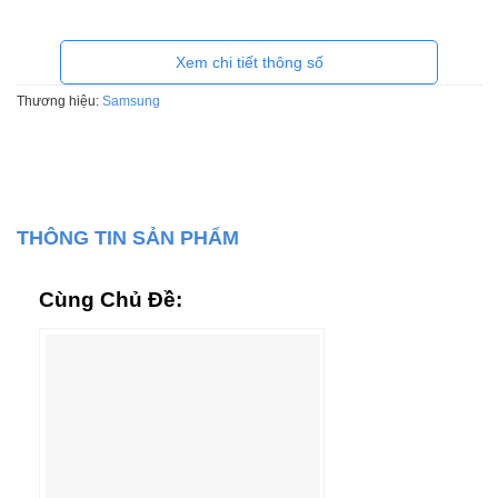
Xem chi tiết thông số
Thương hiệu:
Samsung
THÔNG TIN SẢN PHẨM
Cùng Chủ Đề: