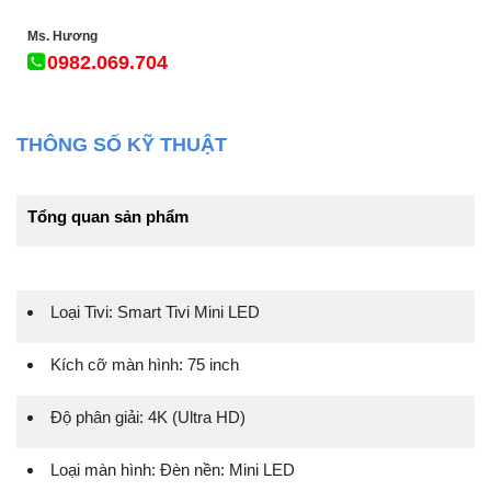
Ms. Hương
0982.069.704
THÔNG SỐ KỸ THUẬT
Tổng quan sản phẩm
Loại Tivi: Smart Tivi Mini LED
Kích cỡ màn hình: 75 inch
Độ phân giải: 4K (Ultra HD)
Loại màn hình: Đèn nền: Mini LED