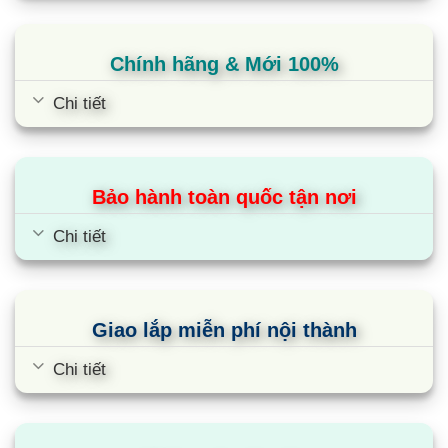
Chính hãng & Mới 100%
Chi tiết
Bảo hành toàn quốc tận nơi
Chi tiết
Giao lắp miễn phí nội thành
Chi tiết