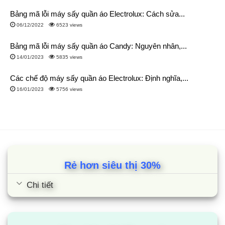
Bảng mã lỗi máy sấy quần áo Electrolux: Cách sửa...
06/12/2022
6523 views
Bảng mã lỗi máy sấy quần áo Candy: Nguyên nhân,...
14/01/2023
5835 views
Các chế độ máy sấy quần áo Electrolux: Định nghĩa,...
16/01/2023
5756 views
Rẻ hơn siêu thị 30%
Chi tiết