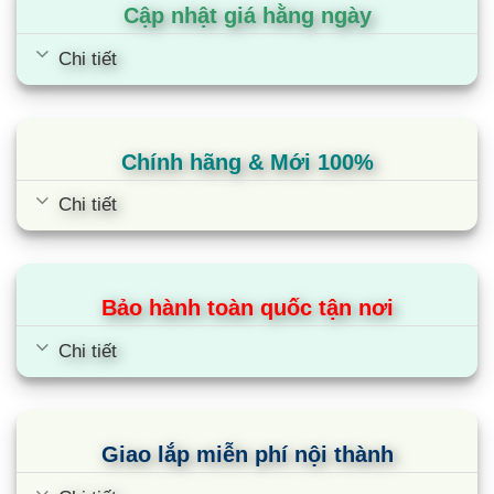
Cập nhật giá hằng ngày
Chi tiết
Chính hãng & Mới 100%
Chi tiết
Bảo hành toàn quốc tận nơi
Chi tiết
Giao lắp miễn phí nội thành