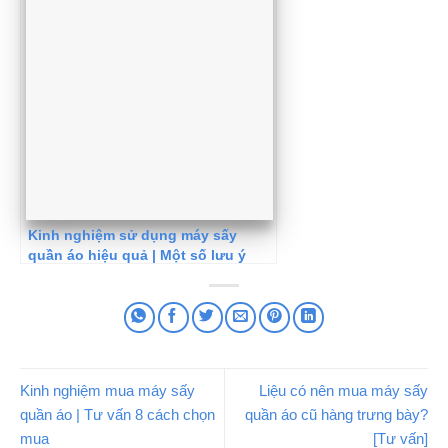
Kinh nghiệm sử dụng máy sấy
quần áo hiệu quả | Một số lưu ý
Kinh nghiệm mua máy sấy
Liệu có nên mua máy sấy
quần áo | Tư vấn 8 cách chọn
quần áo cũ hàng trưng bày?
mua
[Tư vấn]