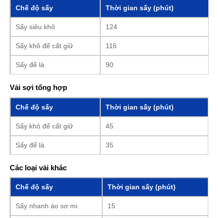
Chế độ sấy
Thời gian sấy (phút)
Sấy siêu khô
124
Sấy khô để cất giữ
116
Sấy để là
90
Vải sợi tổng hợp
Chế độ sấy
Thời gian sấy (phút)
Sấy khô để cất giữ
45
Sấy để là
35
Các loại vải khác
Chế độ sấy
Thời gian sấy (phút)
Sấy nhanh áo sơ mi
15