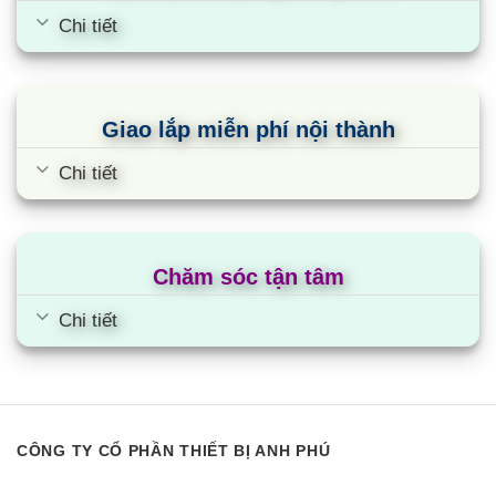
Chi tiết
Giao lắp miễn phí nội thành
Chi tiết
Chăm sóc tận tâm
Chi tiết
CÔNG TY CỔ PHẦN THIẾT BỊ ANH PHÚ