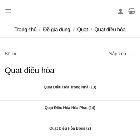
Skip
to
content
Trang chủ
/
Đồ gia dụng
/
Quạt
/
Quạt điều hòa
Bộ lọc
Sắp xếp
Quạt điều hòa
Quạt Điều Hòa Trong Nhà (13)
Quạt Điều Hòa Hòa Phát (14)
Quạt Điều Hòa Boss (2)