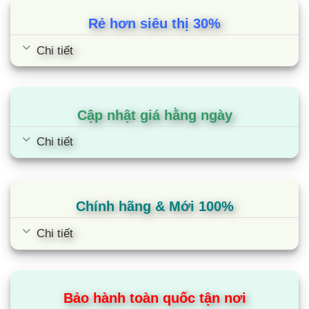
Rẻ hơn siêu thị 30%
Chi tiết
Cập nhật giá hằng ngày
Chi tiết
Chính hãng & Mới 100%
Chi tiết
Bảo hành toàn quốc tận nơi