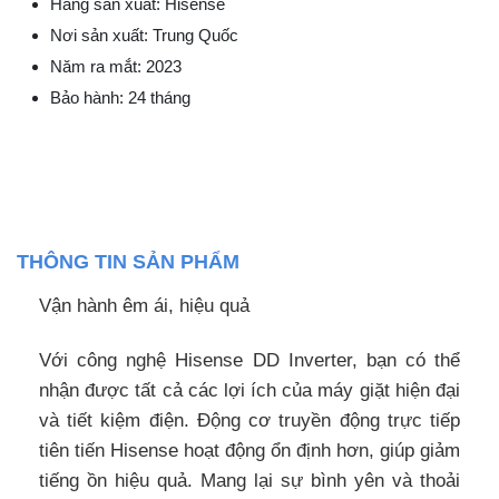
Hãng sản xuất: Hisense
Nơi sản xuất: Trung Quốc
Năm ra mắt: 2023
Bảo hành: 24 tháng
THÔNG TIN SẢN PHẨM
Vận hành êm ái, hiệu quả
Với công nghệ Hisense DD Inverter, bạn có thể
nhận được tất cả các lợi ích của máy giặt hiện đại
và tiết kiệm điện. Động cơ truyền động trực tiếp
tiên tiến Hisense hoạt động ổn định hơn, giúp giảm
tiếng ồn hiệu quả. Mang lại sự bình yên và thoải