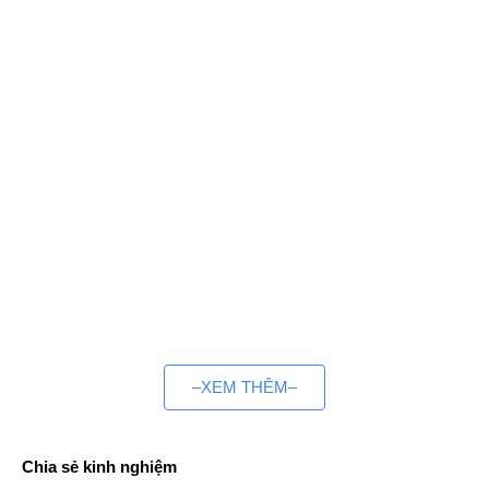
–XEM THÊM–
Chia sẻ kinh nghiệm