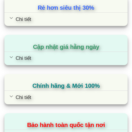
Rẻ hơn siêu thị 30%
Chi tiết
Cập nhật giá hằng ngày
Chi tiết
Chính hãng & Mới 100%
Chi tiết
Bảo hành toàn quốc tận nơi