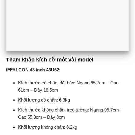
Tham khảo kích cỡ một vài model
iFFALCON 43 inch 43U62
:
Kích thước có chân, đặt bàn: Ngang 95,7cm – Cao
61cm – Dày 18,5cm
Khối lượng có chân: 6,3kg
Kích thước không chân, treo tường: Ngang 95,7cm –
Cao 55,8cm – Dày 8cm
Khối lượng không chân: 6,2kg