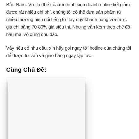
Bắc-Nam. Với lợi thế của mô hình kinh doanh online tiết giảm
được rất nhiều chi phí, chúng tôi có thể đưa sản phẩm từ
nhiều thương hiệu nổi tiếng tới tay quý khách hàng với mức
giá chỉ bằng 70-80% giá siêu thị. Nhưng vẫn kèm theo chế độ
hậu mãi vô cùng chu đáo.
Vậy nếu có nhu cầu, xin hãy gọi ngay tới hotline của chúng tôi
để được tư vấn và giao hàng ngay lập tức.
Cùng Chủ Đề: