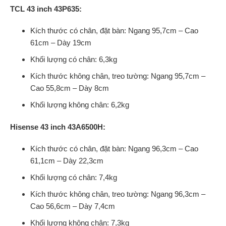
TCL 43 inch 43P635:
Kích thước có chân, đặt bàn: Ngang 95,7cm – Cao
61cm – Dày 19cm
Khối lượng có chân: 6,3kg
Kích thước không chân, treo tường: Ngang 95,7cm –
Cao 55,8cm – Dày 8cm
Khối lượng không chân: 6,2kg
Hisense 43 inch 43A6500H:
Kích thước có chân, đặt bàn: Ngang 96,3cm – Cao
61,1cm – Dày 22,3cm
Khối lượng có chân: 7,4kg
Kích thước không chân, treo tường: Ngang 96,3cm –
Cao 56,6cm – Dày 7,4cm
Khối lượng không chân: 7,3kg