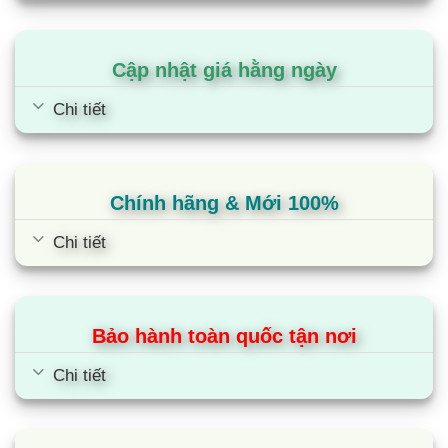
Cập nhật giá hằng ngày
Chi tiết
Chính hãng & Mới 100%
Chi tiết
Bảo hành toàn quốc tận nơi
Chi tiết