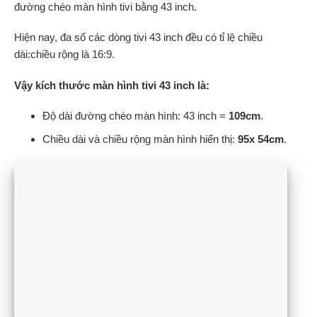
đường chéo màn hình tivi bằng 43 inch.
Hiện nay, đa số các dòng tivi 43 inch đều có tỉ lệ chiều
dài:chiều rộng là 16:9.
Vậy kích thước màn hình tivi 43 inch là:
Độ dài đường chéo màn hình: 43 inch =
109cm
.
Chiều dài và chiều rộng màn hình hiển thị:
95x 54cm
.