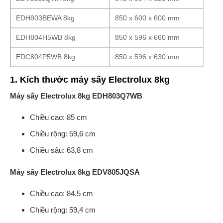
EDH803BEWA 8kg
850 x 600 x 600 mm
EDH804H5WB 8kg
850 x 596 x 660 mm
EDC804P5WB 8kg
850 x 596 x 630 mm
1. Kích thước máy sấy Electrolux 8kg
Máy sấy Electrolux 8kg EDH803Q7WB
Chiều cao: 85 cm
Chiều rộng: 59,6 cm
Chiều sâu: 63,8 cm
Máy sấy Electrolux 8kg EDV805JQSA
Chiều cao: 84,5 cm
Chiều rộng: 59,4 cm