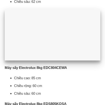
Chiều sâu: 62 cm
Máy sấy Electrolux 8kg EDC804CEWA
Chiều cao: 85 cm
Chiều rộng: 60 cm
Chiều sâu: 60 cm
Máy sấy Electrolux 8kg EDS805KQSA