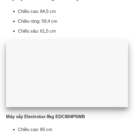
Chiều cao: 84,5 cm
Chiều rộng: 59,4 cm
Chiều sâu: 61,5 cm
Máy sấy Electrolux 8kg EDC804P5WB
Chiều cao: 85 cm