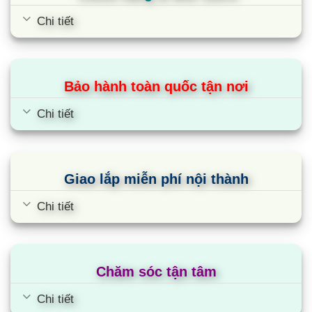
Chi tiết
Bảo hành toàn quốc tận nơi
Chi tiết
Giao lắp miễn phí nội thành
Chi tiết
Chăm sóc tận tâm
Chi tiết