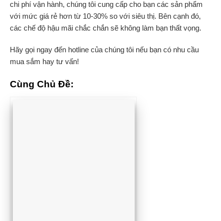
chi phí vận hành, chúng tôi cung cấp cho bạn các sản phẩm
với mức giá rẻ hơn từ 10-30% so với siêu thị. Bên cạnh đó,
các chế độ hậu mãi chắc chắn sẽ không làm bạn thất vọng.
Hãy gọi ngay đến hotline của chúng tôi nếu bạn có nhu cầu
mua sắm hay tư vấn!
Cùng Chủ Đề: