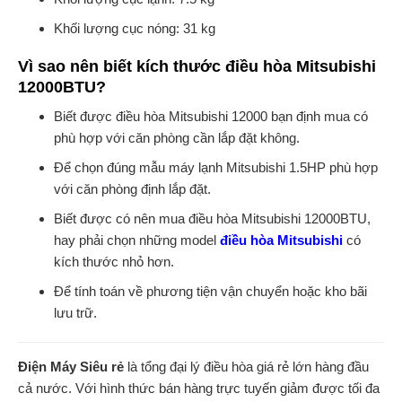
Khối lượng cục nóng: 31 kg
Vì sao nên biết kích thước điều hòa Mitsubishi
12000BTU?
Biết được điều hòa Mitsubishi 12000 bạn định mua có
phù hợp với căn phòng cần lắp đặt không.
Để chọn đúng mẫu máy lạnh Mitsubishi 1.5HP phù hợp
với căn phòng định lắp đặt.
Biết được có nên mua điều hòa Mitsubishi 12000BTU,
hay phải chọn những model
điều hòa Mitsubishi
có
kích thước nhỏ hơn.
Để tính toán về phương tiện vận chuyển hoặc kho bãi
lưu trữ.
Điện Máy Siêu rẻ
là tổng đại lý điều hòa giá rẻ lớn hàng đầu
cả nước. Với hình thức bán hàng trực tuyến giảm được tối đa