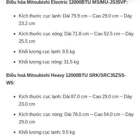
Điều hòa Mitsubishi Electric 12000BTU MS/MU-JS35VF:
Kích thước cục lạnh: Dài 79.9 cm – Cao 29.0 cm – Dày
23.2 cm
Kích thước cục nóng: Dài 71.8 cm – Cao 52.5 cm – Dày
25.5 cm
Khối lượng cục lạnh: 9.5 kg
Khối lượng cục nóng: 31.5 kg
Điều hoà Mitsubishi Heavy 12000BTU SRK/SRC35ZSS-
W5:
Kích thước cục lạnh: Dài 87.0 cm – Cao 29.0 cm – Dày
23.0 cm
Kích thước cục nóng: Dài 78.0 cm – Cao 54.0 cm – Dày
29.0 cm
Khối lượng cục lạnh: 9.5 kg