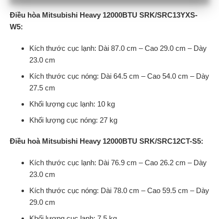
Điều hòa Mitsubishi Heavy 12000BTU SRK/SRC13YXS-
W5:
Kích thước cục lạnh: Dài 87.0 cm – Cao 29.0 cm – Dày
23.0 cm
Kích thước cục nóng: Dài 64.5 cm – Cao 54.0 cm – Dày
27.5 cm
Khối lượng cục lạnh: 10 kg
Khối lượng cục nóng: 27 kg
Điều hoà Mitsubishi Heavy 12000BTU SRK/SRC12CT-S5:
Kích thước cục lạnh: Dài 76.9 cm – Cao 26.2 cm – Dày
23.0 cm
Kích thước cục nóng: Dài 78.0 cm – Cao 59.5 cm – Dày
29.0 cm
Khối lượng cục lạnh: 7.5 kg