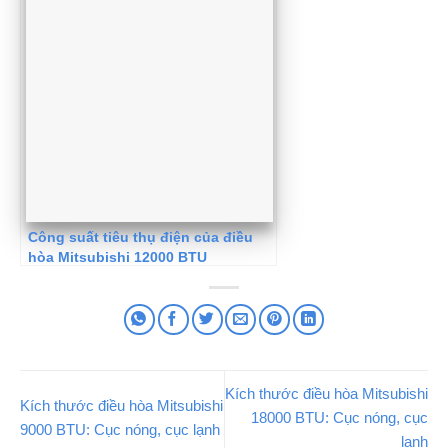
Công suất tiêu thụ điện của điều
hòa Mitsubishi 12000 BTU
Kích thước điều hòa Mitsubishi
Kích thước điều hòa Mitsubishi
18000 BTU: Cục nóng, cục
9000 BTU: Cục nóng, cục lạnh
lạnh