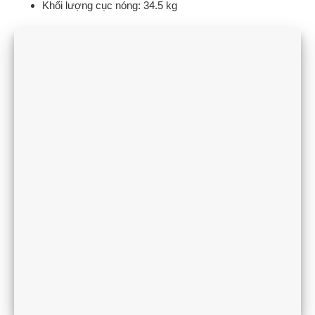
Khối lượng cục nóng: 34.5 kg