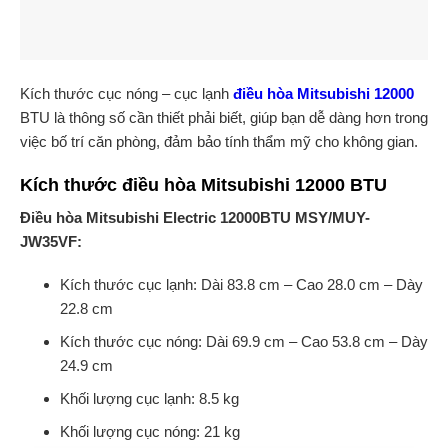
Kích thước cục nóng – cục lạnh
điều hòa Mitsubishi 12000
BTU là thông số cần thiết phải biết, giúp bạn dễ dàng hơn trong
việc bố trí căn phòng, đảm bảo tính thẩm mỹ cho không gian.
Kích thước điều hòa Mitsubishi 12000 BTU
Điều hòa Mitsubishi Electric 12000BTU MSY/MUY-
JW35VF:
Kích thước cục lạnh: Dài 83.8 cm – Cao 28.0 cm – Dày
22.8 cm
Kích thước cục nóng: Dài 69.9 cm – Cao 53.8 cm – Dày
24.9 cm
Khối lượng cục lạnh: 8.5 kg
Khối lượng cục nóng: 21 kg