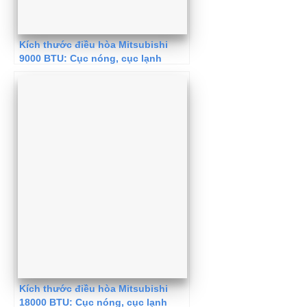
Kích thước điều hòa Mitsubishi
9000 BTU: Cục nóng, cục lạnh
Kích thước điều hòa Mitsubishi
18000 BTU: Cục nóng, cục lạnh