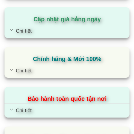
Cập nhật giá hằng ngày
Chi tiết
Chính hãng & Mới 100%
Chi tiết
Bảo hành toàn quốc tận nơi
Chi tiết