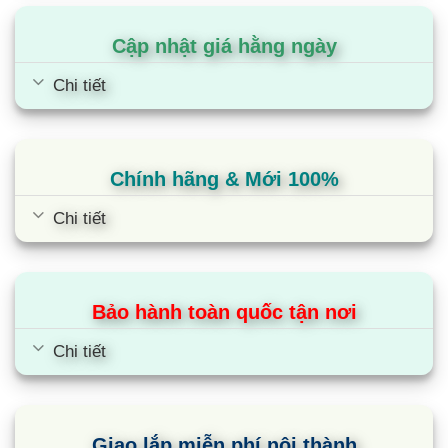
Cập nhật giá hằng ngày
Chi tiết
Chính hãng & Mới 100%
Chi tiết
Bảo hành toàn quốc tận nơi
Chi tiết
Giao lắp miễn phí nội thành