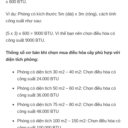
x 600 BTU.
Ví dụ: Phòng có kích thước 5m (dài) x 3m (rộng), cách tính
công suất như sau:
(5 x 3) x 600 = 9000 BTU. Vì thế bạn nên chọn điều hòa có
công suất 9000 BTU.
Thông số cơ bản khi chọn mua điều hòa cây phù hợp với
diện tích phòng:
Phòng có diện tích 30 m2 – 40 m2: Chọn điều hòa có
công suất 24.000 BTU
Phòng có diện tích 50 m2 – 60 m2: Chọn điều hòa có
công suất 36.000 BTU
Phòng có diện tích 75 m2 – 80 m2: Chọn điều hòa có
công suất 48.000 BTU
Phòng có diện tích 100 m2 – 150 m2: Chọn điều hòa có
công suất 100.000 BTU