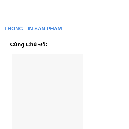
THÔNG TIN SẢN PHẨM
Cùng Chủ Đề: