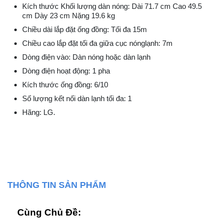
Kích thước Khối lượng dàn nóng: Dài 71.7 cm Cao 49.5
cm Dày 23 cm Nặng 19.6 kg
Chiều dài lắp đặt ống đồng: Tối đa 15m
Chiều cao lắp đặt tối đa giữa cục nónglạnh: 7m
Dòng điện vào: Dàn nóng hoặc dàn lạnh
Dòng điện hoạt động: 1 pha
Kích thước ống đồng: 6/10
Số lượng kết nối dàn lạnh tối đa: 1
Hãng: LG.
THÔNG TIN SẢN PHẨM
Cùng Chủ Đề: