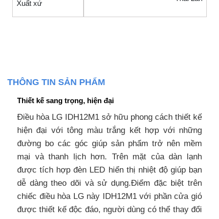
Xuất xứ
THÔNG TIN SẢN PHẨM
Thiết kế sang trọng, hiện đại
Điều hòa LG IDH12M1 sở hữu phong cách thiết kế
hiện đại với tông màu trắng kết hợp với những
đường bo các góc giúp sản phẩm trở nên mềm
mại và thanh lịch hơn. Trên mặt của dàn lạnh
được tích hợp đèn LED hiển thị nhiệt độ giúp bạn
dễ dàng theo dõi và sử dụng.Điểm đặc biệt trên
chiếc điều hòa LG này IDH12M1 với phần cửa gió
được thiết kế độc đáo, người dùng có thể thay đổi