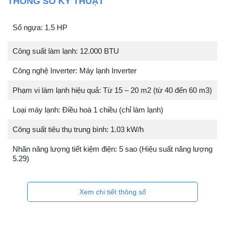
THÔNG SỐ KỸ THUẬT
Số ngựa: 1.5 HP
Công suất làm lạnh: 12.000 BTU
Công nghệ Inverter: Máy lạnh Inverter
Phạm vi làm lạnh hiệu quả: Từ 15 – 20 m2 (từ 40 đến 60 m3)
Loại máy lạnh: Điều hoà 1 chiều (chỉ làm lạnh)
Công suất tiêu thụ trung bình: 1.03 kW/h
Nhãn năng lượng tiết kiệm điện: 5 sao (Hiệu suất năng lượng
5.29)
Xem chi tiết thông số