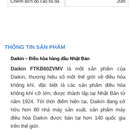
Chênh lệch độ cao tối đa
20m
THÔNG TIN SẢN PHẨM
Daikin – Điều hòa hàng đầu Nhật Bản
Daikin FTKB60ZVMV
là một sản phẩm của
Daikin, thương hiệu số một thế giới về điều hòa
không khí, đặc biệt là các sản phẩm điều hòa
không khí cỡ lớn, được thành lập tại Nhật Bản từ
năm 1924. Tới thời điểm hiện tại, Daikin đang sở
hữu hơn 80 nhà máy sản xuất, sản phẩm máy
điều hòa Daikin được bán tại hơn 140 quốc gia
trên thế giới.