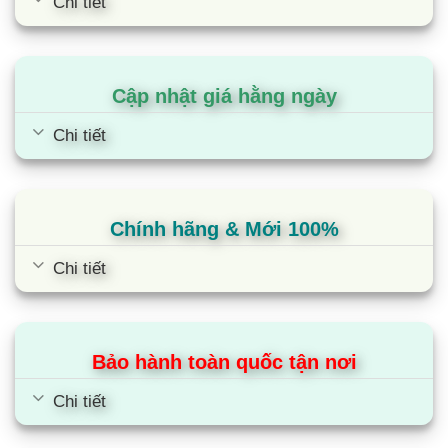
Chi tiết
Cập nhật giá hằng ngày
Chi tiết
Chính hãng & Mới 100%
Chi tiết
Bảo hành toàn quốc tận nơi
Chi tiết