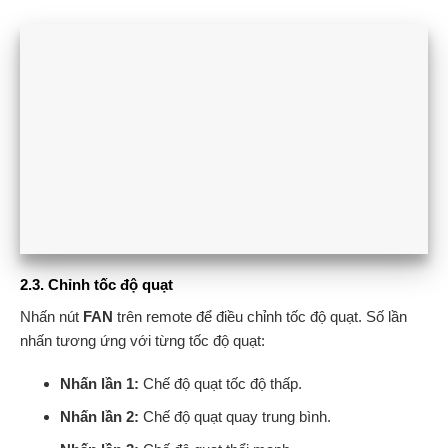
2.3. Chỉnh tốc độ quạt
Nhấn nút
FAN
trên remote để điều chỉnh tốc độ quạt. Số lần
nhấn tương ứng với từng tốc độ quạt:
Nhấn lần 1:
Chế độ quạt tốc độ thấp.
Nhấn lần 2:
Chế độ quạt quay trung bình.