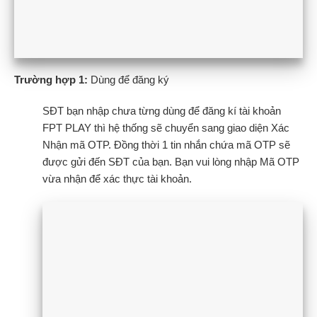
Trường hợp 1:
Dùng để đăng ký
SĐT bạn nhập chưa từng dùng để đăng kí tài khoản
FPT PLAY thì hệ thống sẽ chuyển sang giao diện Xác
Nhận mã OTP. Đồng thời 1 tin nhắn chứa mã OTP sẽ
được gửi đến SĐT của bạn. Bạn vui lòng nhập Mã OTP
vừa nhận để xác thực tài khoản.