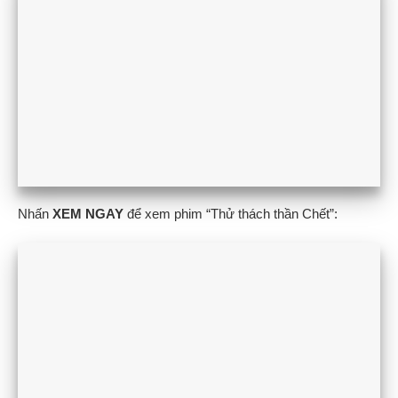
Nhấn
XEM NGAY
để xem phim “Thử thách thần Chết”: