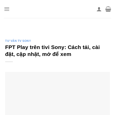
Skip
to
content
TƯ VẤN TV SONY
FPT Play trên tivi Sony: Cách tải, cài
đặt, cập nhật, mở để xem