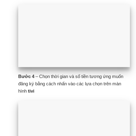
Bước 4
– Chọn thời gian và số tiền tương ứng muốn
đăng ký bằng cách nhấn vào các lựa chọn trên màn
hình
tivi