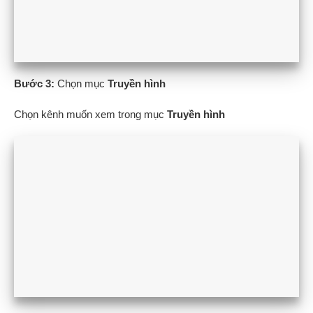
Bước 3:
Chọn mục
Truyền hình
Chọn kênh muốn xem trong mục
Truyền hình