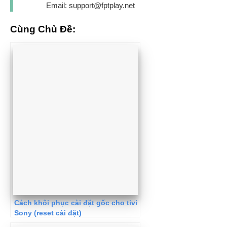
Email: support@fptplay.net
Cùng Chủ Đề:
Cách khôi phục cài đặt gốc cho tivi
Sony (reset cài đặt)