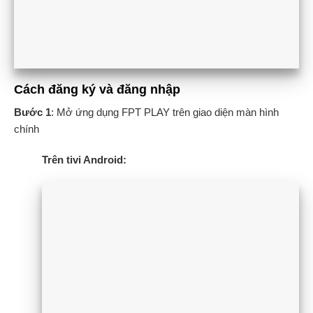
Cách đăng ký và đăng nhập
Bước 1
: Mở ứng dụng FPT PLAY trên giao diện màn hình
chính
Trên tivi Android: