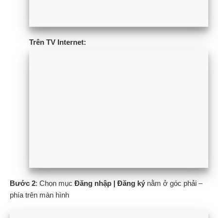
Trên TV Internet:
Bước 2
: Chọn mục
Đăng nhập | Đăng ký
nằm ở góc phải –
phía trên màn hình