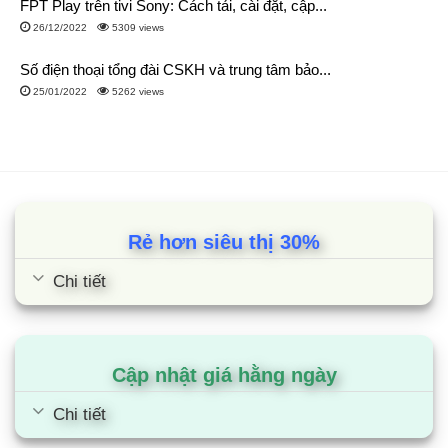
FPT Play trên tivi Sony: Cách tải, cài đặt, cập...
26/12/2022
5309 views
Số điện thoại tổng đài CSKH và trung tâm bảo...
25/01/2022
5262 views
Rẻ hơn siêu thị 30%
Chi tiết
Cập nhật giá hằng ngày
Chi tiết