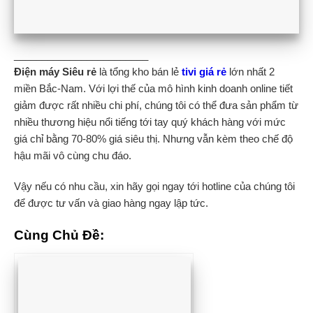
________________________
Điện máy Siêu rẻ
là tổng kho bán lẻ
tivi giá rẻ
lớn nhất 2
miền Bắc-Nam. Với lợi thế của mô hình kinh doanh online tiết
giảm được rất nhiều chi phí, chúng tôi có thể đưa sản phẩm từ
nhiều thương hiệu nổi tiếng tới tay quý khách hàng với mức
giá chỉ bằng 70-80% giá siêu thị. Nhưng vẫn kèm theo chế độ
hậu mãi vô cùng chu đáo.
Vậy nếu có nhu cầu, xin hãy gọi ngay tới hotline của chúng tôi
để được tư vấn và giao hàng ngay lập tức.
Cùng Chủ Đề: