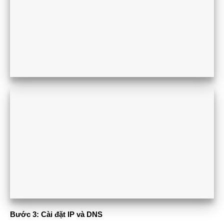
Bước 3: Cài đặt IP và DNS