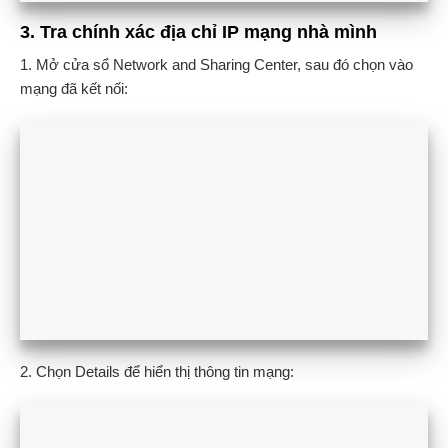
3. Tra chính xác địa chỉ IP mạng nhà mình
1. Mở cửa sổ Network and Sharing Center, sau đó chọn vào
mạng đã kết nối:
2. Chọn Details để hiển thị thông tin mạng: