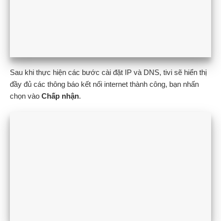
Sau khi thực hiện các bước cài đặt IP và DNS, tivi sẽ hiển thị
đầy đủ các thông báo kết nối internet thành công, bạn nhấn
chọn vào
Chấp nhận
.