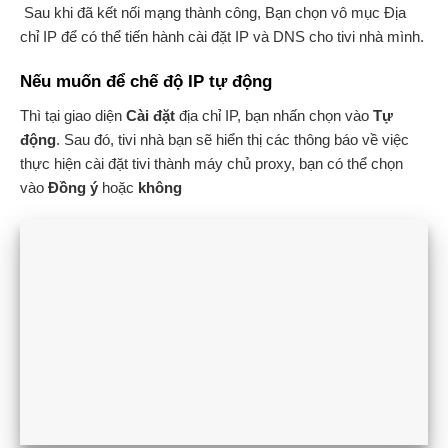
Sau khi đã kết nối mạng thành công, Bạn chọn vô mục Địa
chỉ IP để có thể tiến hành cài đặt IP và DNS cho tivi nhà mình.
Nếu muốn để chế độ IP tự động
Thì tại giao diện
Cài đặt
địa chỉ IP, bạn nhấn chọn vào
Tự
động
. Sau đó, tivi nhà bạn sẽ hiển thị các thông báo về việc
thực hiện cài đặt tivi thành máy chủ proxy, bạn có thể chọn
vào
Đồng ý
hoặc
không