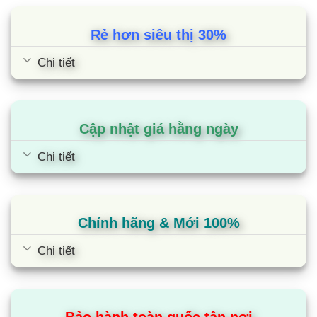
Rẻ hơn siêu thị 30%
Chi tiết
Cập nhật giá hằng ngày
Chi tiết
Chính hãng & Mới 100%
Chi tiết