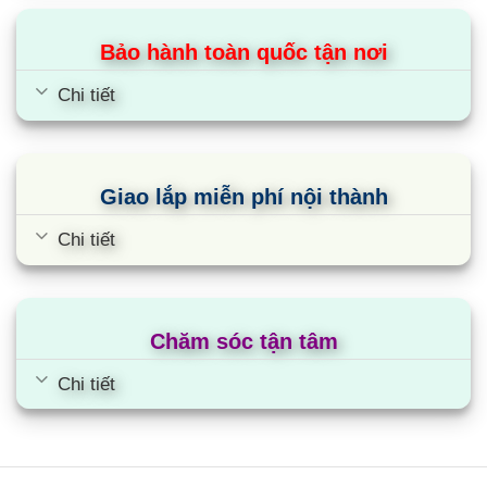
Bảo hành toàn quốc tận nơi
Chi tiết
Giao lắp miễn phí nội thành
Chi tiết
Chăm sóc tận tâm
Chi tiết