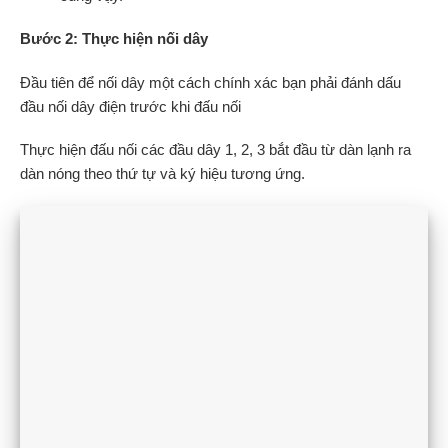
Bước 2: Thực hiện nối dây
Đầu tiên để nối dây một cách chính xác bạn phải đánh dấu
đầu nối dây điện trước khi đấu nối
Thực hiện đấu nối các đầu dây 1, 2, 3 bắt đầu từ dàn lạnh ra
dàn nóng theo thứ tự và ký hiệu tương ứng.