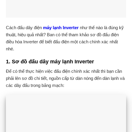
Cách đấu dây điện
máy lạnh Inverter
như thế nào là đúng kỹ
thuật, hiệu quả nhất? Ban có thể tham khảo sơ đồ đấu điện
điều hòa Inverter để biết đấu điện một cách chính xác nhất
nhé.
1. Sơ đồ đấu dây máy lạnh Inverter
Để có thể thực hiện việc đấu điện chính xác nhất thì bạn cần
phải lên sơ đồ chi tiết, nguồn cấp từ dàn nóng đến dàn lạnh và
các dây đấu trong bảng mạch: