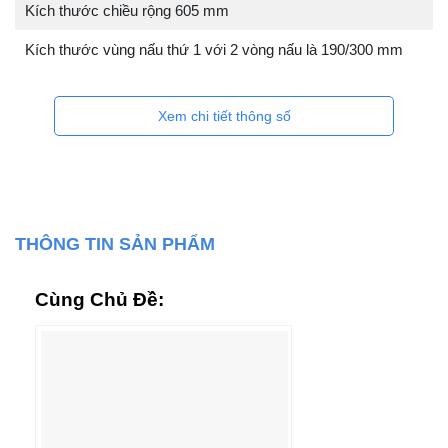
Kích thước chiều rộng 605 mm
Kích thước vùng nấu thứ 1 với 2 vòng nấu là 190/300 mm
Xem chi tiết thông số
THÔNG TIN SẢN PHẨM
Cùng Chủ Đề: