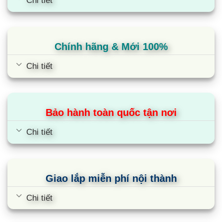
Chi tiết
Chính hãng & Mới 100%
Chi tiết
Bảo hành toàn quốc tận nơi
Chi tiết
Giao lắp miễn phí nội thành
Chi tiết