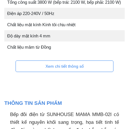
Tổng công suất 3800 W (bếp trái: 2100 W, bếp phải: 2100 W)
Điện áp 220-240V / 50Hz
Chất liệu mặt kính Kính tôi chịu nhiệt
Độ dày mặt kính 4 mm
Chất liệu mâm từ Đồng
Xem chi tiết thông số
THÔNG TIN SẢN PHẨM
Bếp đôi điện từ SUNHOUSE MAMA MMB-02I có
thiết kế nguyên khối sang trọng, họa tiết tinh tế