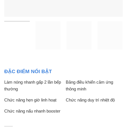
ĐẶC ĐIỂM NỔI BẬT
Làm nóng nhanh gấp 2 lần bếp
Bảng điều khiển cảm ứng
thường
thông minh
Chức năng hẹn giờ linh hoạt
Chức năng duy trì nhiệt độ
Chức năng nấu nhanh booster