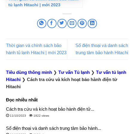
tủ lạnh Hitachi | mới 2023
Thời gian và chính sách bảo
Số điện thoại và danh sách
hành tủ lạnh Hitachi | mới 2023
trung tâm bảo hành Hitachi
Tiêu dùng thông minh
❯
Tư vấn Tủ lạnh
❯
Tư vấn tủ lạnh
Hitachi
❯
Cách tra cứu và kích hoạt bảo hành điện tử
Hitachi
Đọc nhiều nhất
Cách tra cứu và kích hoạt bảo hành điện tử...
11/10/2023
1822 views
Số điện thoại và danh sách trung tâm bảo hành...