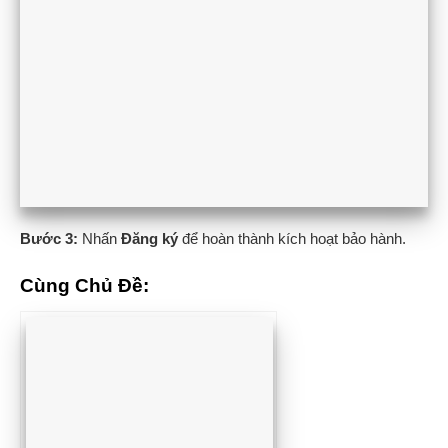
Bước 3:
Nhấn
Đăng ký
để hoàn thành kích hoạt bảo hành.
Cùng Chủ Đề: