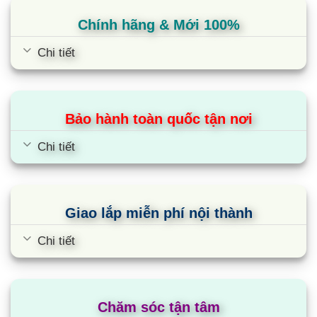
Chính hãng & Mới 100%
Chi tiết
Bảo hành toàn quốc tận nơi
Chi tiết
Giao lắp miễn phí nội thành
Chi tiết
Chăm sóc tận tâm