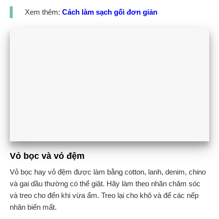
Xem thêm:
Cách làm sạch gối đơn giản
Vỏ bọc và vỏ đệm
Vỏ bọc hay vỏ đệm được làm bằng cotton, lanh, denim, chino
và gai dầu thường có thể giặt. Hãy làm theo nhãn chăm sóc
và treo cho đến khi vừa ẩm. Treo lại cho khô và để các nếp
nhăn biến mất.