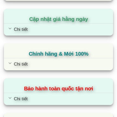
Cập nhật giá hằng ngày
Chi tiết
Chính hãng & Mới 100%
Chi tiết
Bảo hành toàn quốc tận nơi
Chi tiết