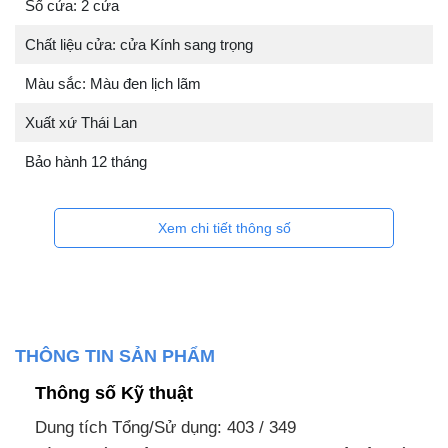
Số cửa: 2 cửa
Chất liệu cửa: cửa Kính sang trọng
Màu sắc: Màu đen lịch lãm
Xuất xứ Thái Lan
Bảo hành 12 tháng
Xem chi tiết thông số
THÔNG TIN SẢN PHẨM
Thông số Kỹ thuật
Dung tích Tổng/Sử dụng: 403 / 349