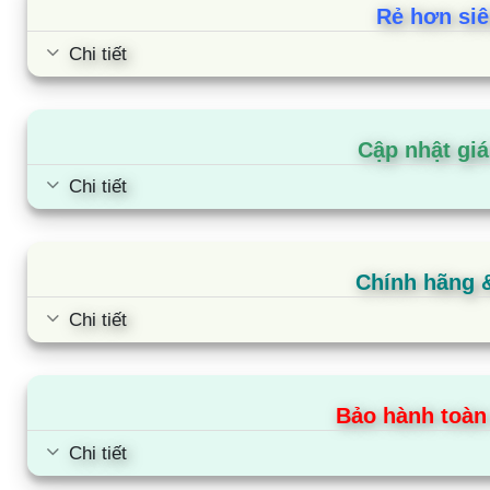
Rẻ hơn siê
Chi tiết
Cập nhật gi
Chi tiết
Chính hãng 
Chi tiết
Bảo hành toàn
Chi tiết