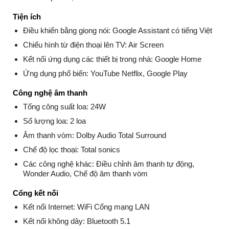
Tiện ích
Điều khiển bằng giọng nói: Google Assistant có tiếng Việt
Chiếu hình từ điện thoại lên TV: Air Screen
Kết nối ứng dụng các thiết bị trong nhà: Google Home
Ứng dụng phổ biến: YouTube Netflix, Google Play
Công nghệ âm thanh
Tổng công suất loa: 24W
Số lượng loa: 2 loa
Âm thanh vòm: Dolby Audio Total Surround
Chế độ lọc thoại: Total sonics
Các công nghệ khác: Điều chỉnh âm thanh tự động,
Wonder Audio, Chế độ âm thanh vòm
Cổng kết nối
Kết nối Internet: WiFi Cổng mạng LAN
Kết nối không dây: Bluetooth 5.1