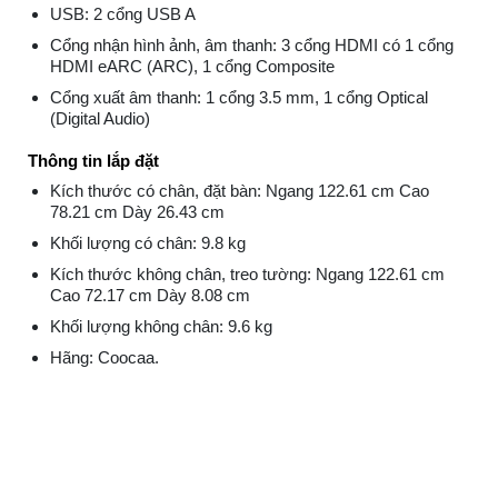
USB: 2 cổng USB A
Cổng nhận hình ảnh, âm thanh: 3 cổng HDMI có 1 cổng
HDMI eARC (ARC), 1 cổng Composite
Cổng xuất âm thanh: 1 cổng 3.5 mm, 1 cổng Optical
(Digital Audio)
Thông tin lắp đặt
Kích thước có chân, đặt bàn: Ngang 122.61 cm Cao
78.21 cm Dày 26.43 cm
Khối lượng có chân: 9.8 kg
Kích thước không chân, treo tường: Ngang 122.61 cm
Cao 72.17 cm Dày 8.08 cm
Khối lượng không chân: 9.6 kg
Hãng: Coocaa.