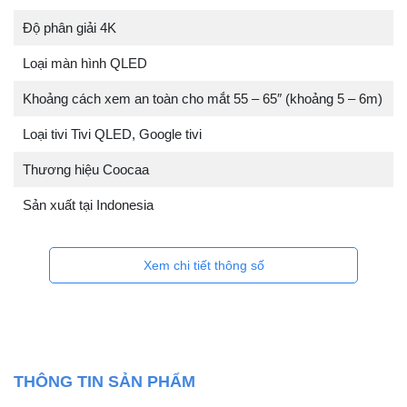
Độ phân giải 4K
Loại màn hình QLED
Khoảng cách xem an toàn cho mắt 55 – 65″ (khoảng 5 – 6m)
Loại tivi Tivi QLED, Google tivi
Thương hiệu Coocaa
Sản xuất tại Indonesia
Xem chi tiết thông số
THÔNG TIN SẢN PHẨM