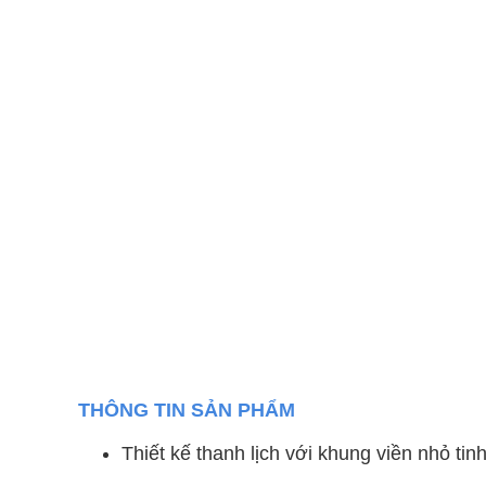
THÔNG TIN SẢN PHẨM
Thiết kế thanh lịch với khung viền nhỏ tin