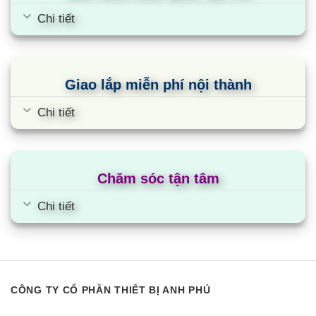
Chi tiết
Giao lắp miễn phí nội thành
Chi tiết
Chăm sóc tận tâm
Chi tiết
CÔNG TY CỔ PHẦN THIẾT BỊ ANH PHÚ