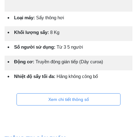
Loại máy:
Sấy thông hơi
Khối lượng sấy:
8 Kg
Số người sử dụng:
Từ 3 5 người
Động cơ:
Truyền động gián tiếp (Dây curoa)
Nhiệt độ sấy tối đa:
Hãng không công bố
Xem chi tiết thông số