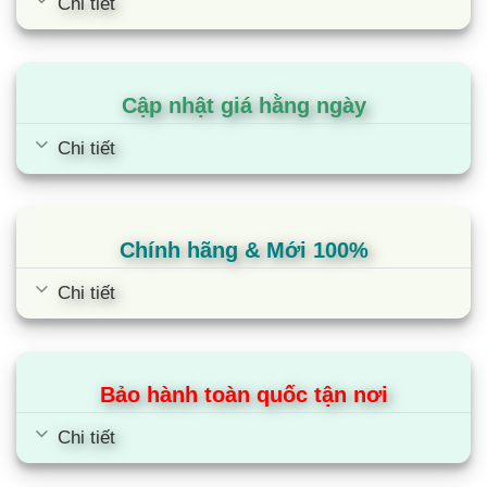
Chi tiết
Cập nhật giá hằng ngày
Chi tiết
Chính hãng & Mới 100%
Chi tiết
Bảo hành toàn quốc tận nơi
Chi tiết