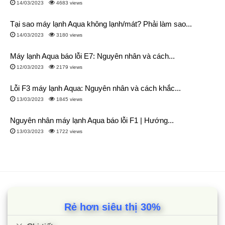
14/03/2023
4683 views
Tại sao máy lạnh Aqua không lạnh/mát? Phải làm sao...
14/03/2023
3180 views
Máy lạnh Aqua báo lỗi E7: Nguyên nhân và cách...
12/03/2023
2179 views
Lỗi F3 máy lạnh Aqua: Nguyên nhân và cách khắc...
13/03/2023
1845 views
Nguyên nhân máy lạnh Aqua báo lỗi F1 | Hướng...
13/03/2023
1722 views
Rẻ hơn siêu thị 30%