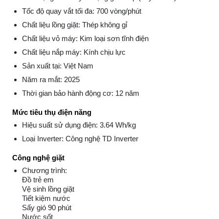
Tốc độ quay vắt tối đa: 700 vòng/phút
Chất liệu lồng giặt: Thép không gỉ
Chất liệu vỏ máy: Kim loại sơn tĩnh điện
Chất liệu nắp máy: Kính chịu lực
Sản xuất tại: Việt Nam
Năm ra mắt: 2025
Thời gian bảo hành động cơ: 12 năm
Mức tiêu thụ điện năng
Hiệu suất sử dụng điện: 3.64 Wh/kg
Loại Inverter: Công nghệ TD Inverter
Công nghệ giặt
Chương trình:
Đồ trẻ em
Vệ sinh lồng giặt
Tiết kiệm nước
Sấy gió 90 phút
Nước sốt