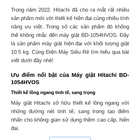
Trong năm 2022. Hitachi đã cho ra mắt rất nhiều
sản phẩm mới với thiết kế hiện đại cùng nhiều tính
năng ưu việt. Trong số các sản phẩm đó không
thể không nhắc đến máy giặt BD-1054HVOS. Đây
là sản phẩm máy giặt hiện đại với khối lượng giặt
10.5 kg. Cùng Điện Máy Siêu Rẻ tìm hiểu qua bài
viết dưới đây nhé!
Ưu điểm nổi bật của Máy giặt Hitachi BD-
1054HVOS
Thiết kế lồng ngang tinh tế, sang trọng
Máy giặt Hitachi sở hữu thiết kế lồng ngang với
những đường nét tinh tế, sang trọng tạo điểm
nhấn cho không gian sử dụng thêm cao cấp, hiện
đại.