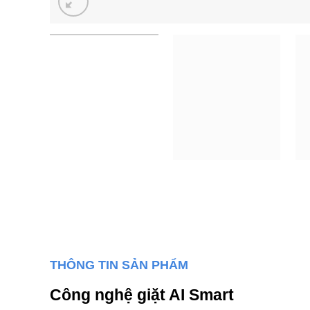
THÔNG TIN SẢN PHẨM
Công nghệ giặt AI Smart