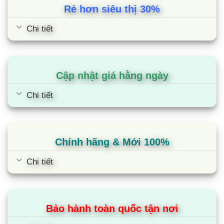
Rẻ hơn siêu thị 30%
Chi tiết
Cập nhật giá hằng ngày
Chi tiết
Chính hãng & Mới 100%
Chi tiết
Bảo hành toàn quốc tận nơi