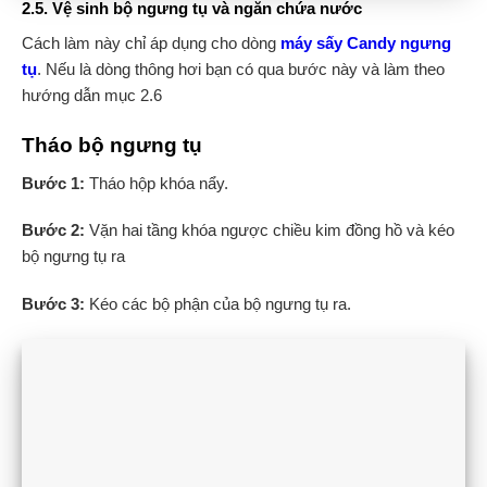
2.5. Vệ sinh bộ ngưng tụ và ngăn chứa nước
Cách làm này chỉ áp dụng cho dòng
máy sấy Candy ngưng
tụ
. Nếu là dòng thông hơi bạn có qua bước này và làm theo
hướng dẫn mục 2.6
Tháo bộ ngưng tụ
Bước 1:
Tháo hộp khóa nẩy.
Bước 2:
Vặn hai tầng khóa ngược chiều kim đồng hồ và kéo
bộ ngưng tụ ra
Bước 3:
Kéo các bộ phận của bộ ngưng tụ ra.