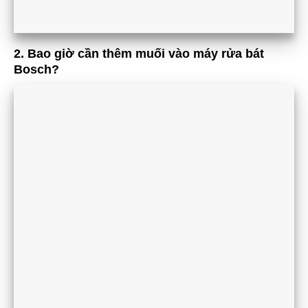
2.
Bao giờ cần thêm muối vào máy rửa bát
Bosch?