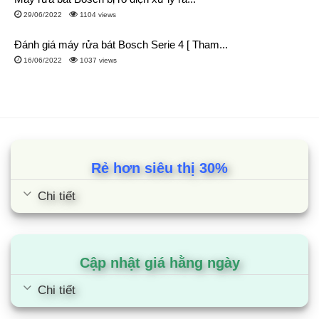
29/06/2022
1104 views
Đánh giá máy rửa bát Bosch Serie 4 [ Tham...
16/06/2022
1037 views
Rẻ hơn siêu thị 30%
Chi tiết
Cập nhật giá hằng ngày
Chi tiết