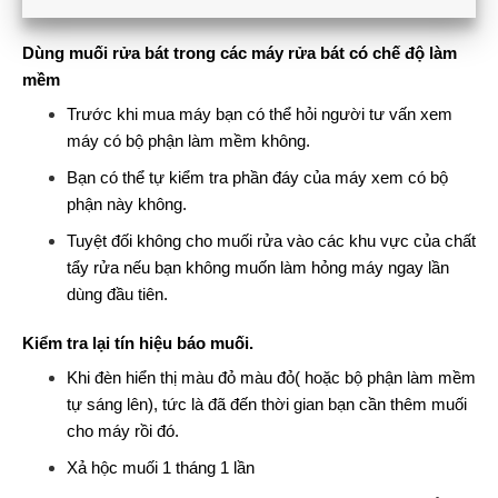
Dùng muối rửa bát trong các máy rửa bát có chế độ làm
mềm
Trước khi mua máy bạn có thể hỏi người tư vấn xem
máy có bộ phận làm mềm không.
Bạn có thể tự kiểm tra phần đáy của máy xem có bộ
phận này không.
Tuyệt đối không cho muối rửa vào các khu vực của chất
tẩy rửa nếu bạn không muốn làm hỏng máy ngay lần
dùng đầu tiên.
Kiểm tra lại tín hiệu báo muối.
Khi đèn hiển thị màu đỏ màu đỏ( hoặc bộ phận làm mềm
tự sáng lên), tức là đã đến thời gian bạn cần thêm muối
cho máy rồi đó.
Xả hộc muối 1 tháng 1 lần