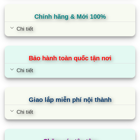
Chính hãng & Mới 100%
Chi tiết
Bảo hành toàn quốc tận nơi
Chi tiết
Giao lắp miễn phí nội thành
Chi tiết